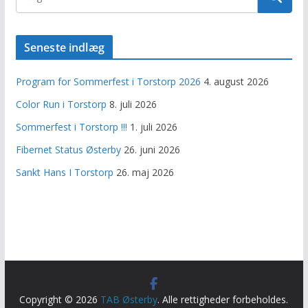
Seneste indlæg
Program for Sommerfest i Torstorp 2026
4. august 2026
Color Run i Torstorp
8. juli 2026
Sommerfest i Torstorp !!!
1. juli 2026
Fibernet Status Østerby
26. juni 2026
Sankt Hans I Torstorp
26. maj 2026
Copyright © 2026
TAB Østerby
. Alle rettigheder forbeholdes.