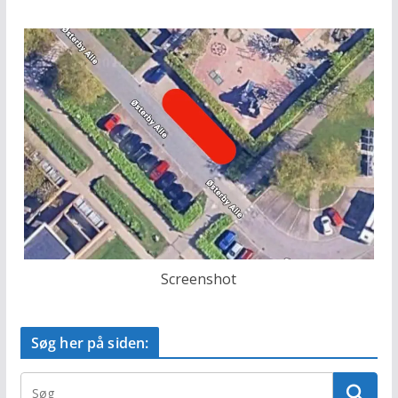
Screenshot
Søg her på siden: