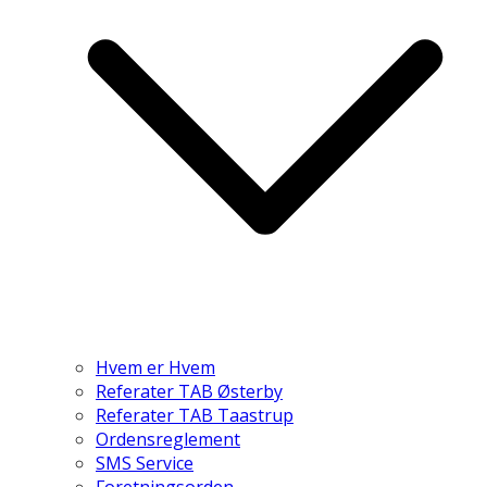
Hvem er Hvem
Referater TAB Østerby
Referater TAB Taastrup
Ordensreglement
SMS Service