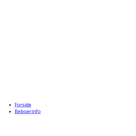
Forside
Beboerinfo