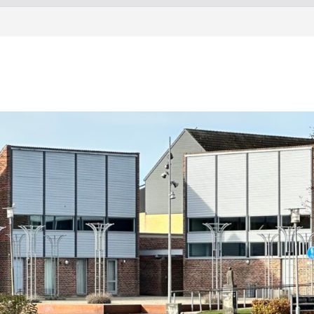
Torstorp 2026