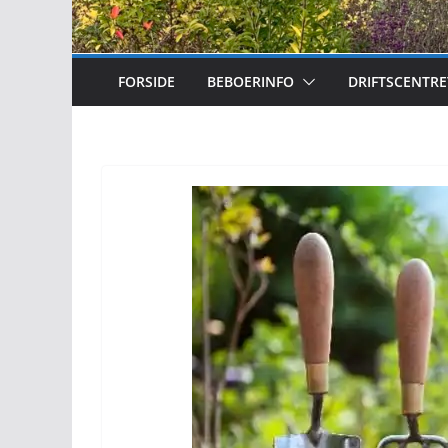
FORSIDE
BEBOERINFO
DRIFTSCENTRE