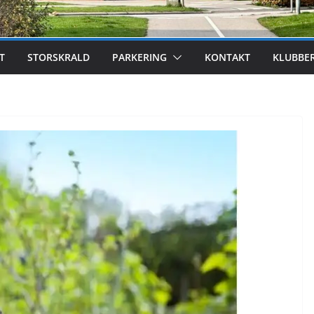
T
STORSKRALD
PARKERING
KONTAKT
KLUBBE