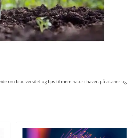
øde om biodiversitet og tips til mere natur i haver, på altaner og