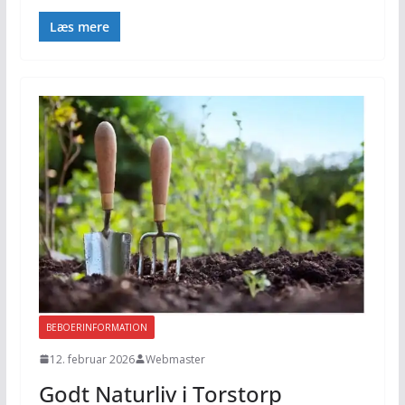
Læs mere
BEBOERINFORMATION
12. februar 2026
Webmaster
Godt Naturliv i Torstorp