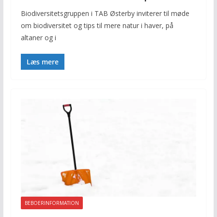
Biodiversitetsgruppen i TAB Østerby inviterer til møde
om biodiversitet og tips til mere natur i haver, på
altaner og i
Læs mere
BEBOERINFORMATION