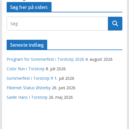
Søg her på siden:
Seneste indlæg
Program for Sommerfest i Torstorp 2026
4. august 2026
Color Run i Torstorp
8. juli 2026
Sommerfest i Torstorp !!!
1. juli 2026
Fibernet Status Østerby
26. juni 2026
Sankt Hans I Torstorp
26. maj 2026