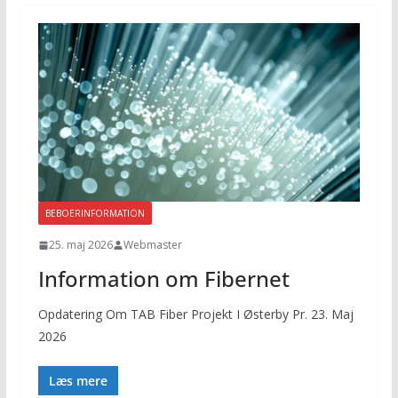
BEBOERINFORMATION
25. maj 2026
Webmaster
Information om Fibernet
Opdatering Om TAB Fiber Projekt I Østerby Pr. 23. Maj
2026
Læs mere