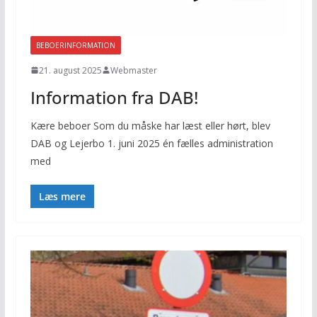
BEBOERINFORMATION
21. august 2025
Webmaster
Information fra DAB!
Kære beboer Som du måske har læst eller hørt, blev
DAB og Lejerbo 1. juni 2025 én fælles administration
med
Læs mere