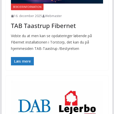
BEBOERINFORMATION
16. december 2025
Webmaster
TAB Taastrup Fibernet
Vidste du at men kan se opdateringer løbende på
Fibernet installationen i Torstorp, det kan du på
hjemmesiden TAB-Taastrup /Bestyrelsen
Læs mere