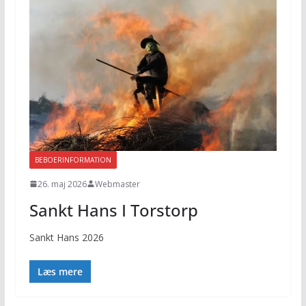
BEBOERINFORMATION
26. maj 2026
Webmaster
Sankt Hans I Torstorp
Sankt Hans 2026
Læs mere