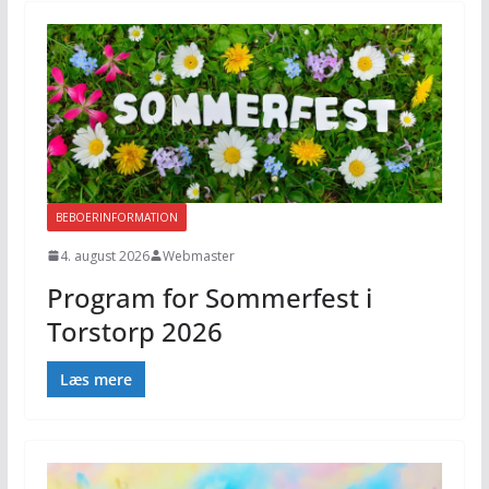
BEBOERINFORMATION
4. august 2026
Webmaster
Program for Sommerfest i
Torstorp 2026
Læs mere