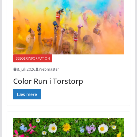
BEBOERINFORMATION
8. juli 2026
Webmaster
Color Run i Torstorp
Læs mere