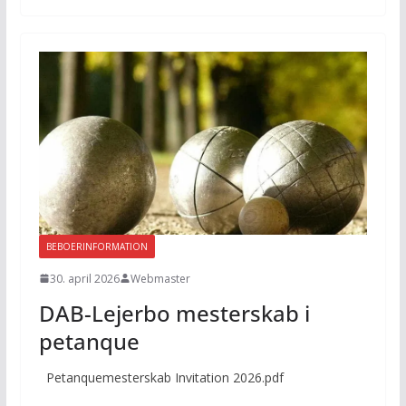
BEBOERINFORMATION
30. april 2026
Webmaster
DAB-Lejerbo mesterskab i
petanque
Petanquemesterskab Invitation 2026.pdf