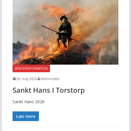
BEBOERINFORMATION
26. maj 2026
Webmaster
Sankt Hans I Torstorp
Sankt Hans 2026
Læs mere