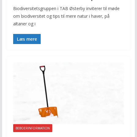
Biodiversitetsgruppen i TAB Østerby inviterer til møde
om biodiversitet og tips til mere natur i haver, på
altaner og i
Læs mere
BEBOERINFORMATION