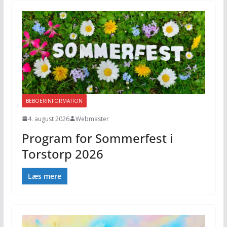
BEBOERINFORMATION
4. august 2026
Webmaster
Program for Sommerfest i
Torstorp 2026
Læs mere