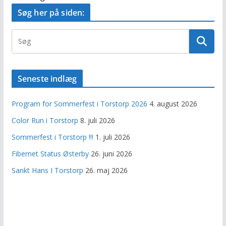
Søg her på siden:
Seneste indlæg
Program for Sommerfest i Torstorp 2026
4. august 2026
Color Run i Torstorp
8. juli 2026
Sommerfest i Torstorp !!!
1. juli 2026
Fibernet Status Østerby
26. juni 2026
Sankt Hans I Torstorp
26. maj 2026