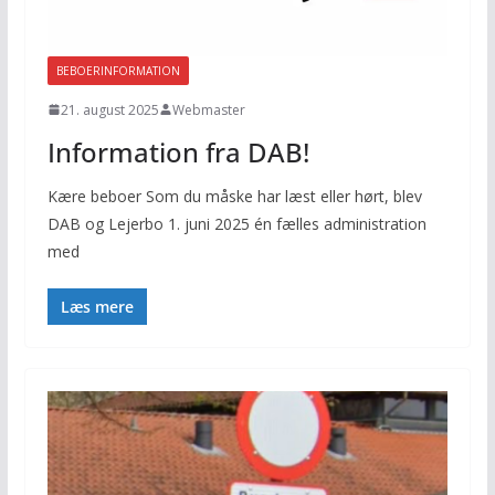
BEBOERINFORMATION
21. august 2025
Webmaster
Information fra DAB!
Kære beboer Som du måske har læst eller hørt, blev
DAB og Lejerbo 1. juni 2025 én fælles administration
med
Læs mere