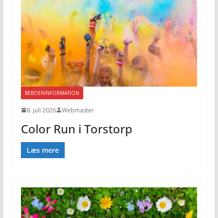
BEBOERINFORMATION
8. juli 2026
Webmaster
Color Run i Torstorp
Læs mere