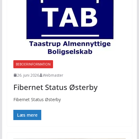
BEBOERINFORMATION
26. juni 2026
Webmaster
Fibernet Status Østerby
Fibernet Status Østerby
Læs mere