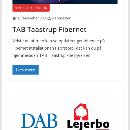
BEBOERINFORMATION
16. december 2025
Webmaster
TAB Taastrup Fibernet
Vidste du at men kan se opdateringer løbende på
Fibernet installationen i Torstorp, det kan du på
hjemmesiden TAB-Taastrup /Bestyrelsen
Læs mere