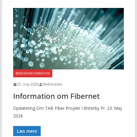
BEBOERINFORMATION
25. maj 2026
Webmaster
Information om Fibernet
Opdatering Om TAB Fiber Projekt I Østerby Pr. 23. Maj
2026
Læs mere