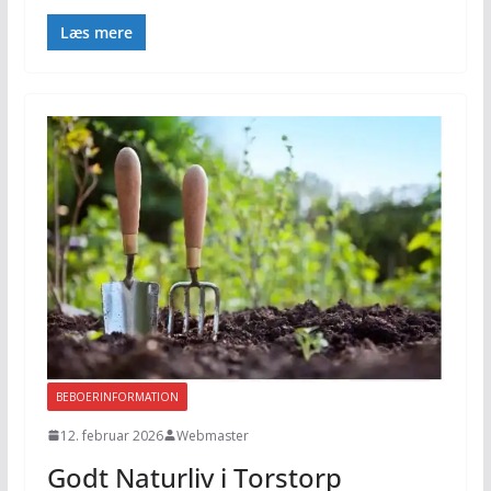
Læs mere
BEBOERINFORMATION
12. februar 2026
Webmaster
Godt Naturliv i Torstorp