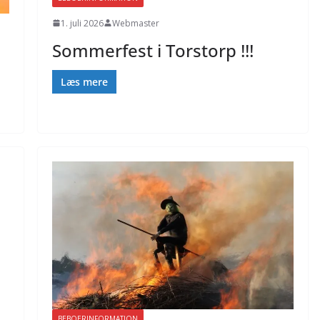
1. juli 2026
Webmaster
Sommerfest i Torstorp !!!
Læs mere
BEBOERINFORMATION