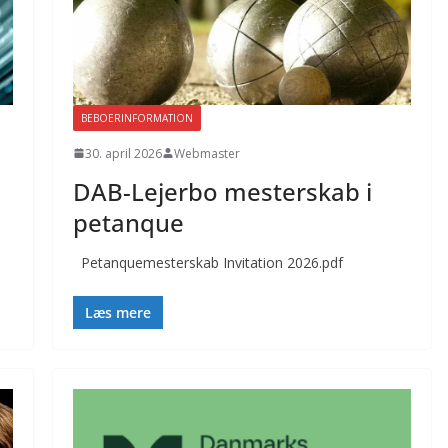
BEBOERINFORMATION
30. april 2026
Webmaster
DAB-Lejerbo mesterskab i
petanque
Petanquemesterskab Invitation 2026.pdf
Læs mere