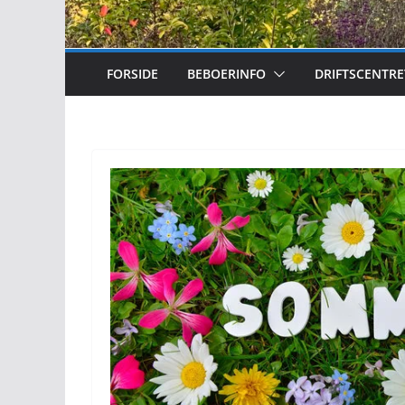
FORSIDE
BEBOERINFO
DRIFTSCENTRE