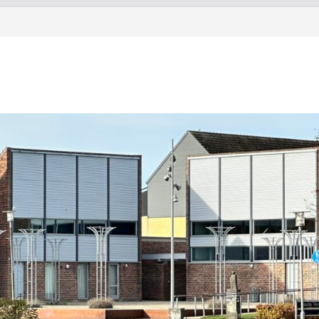
Torstorp 2026