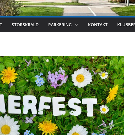
T
STORSKRALD
PARKERING
KONTAKT
KLUBBE