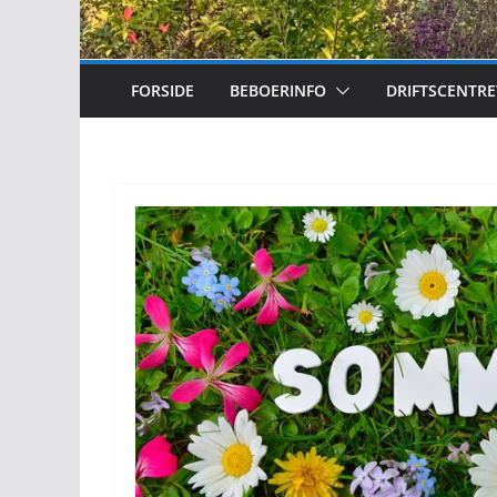
FORSIDE
BEBOERINFO
DRIFTSCENTRE