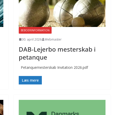
BEBOERINFORMATION
30. april 2026
Webmaster
DAB-Lejerbo mesterskab i
petanque
Petanquemesterskab Invitation 2026.pdf
Læs mere