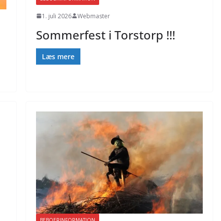
1. juli 2026
Webmaster
Sommerfest i Torstorp !!!
Læs mere
BEBOERINFORMATION