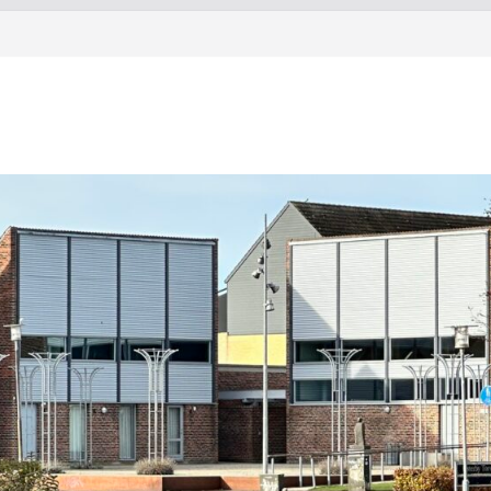
Torstorp 2026