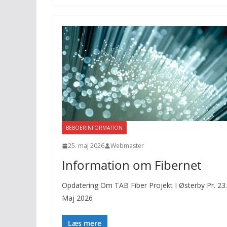
BEBOERINFORMATION
25. maj 2026
Webmaster
Information om Fibernet
Opdatering Om TAB Fiber Projekt I Østerby Pr. 23.
Maj 2026
Læs mere