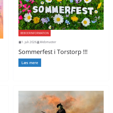
BEBOERINFORMATION
1. juli 2026
Webmaster
Sommerfest i Torstorp !!!
Læs mere