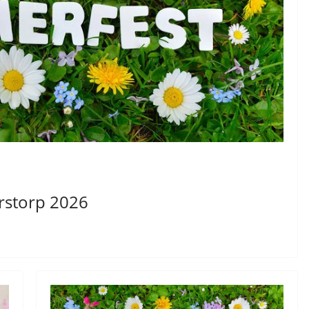
rstorp 2026