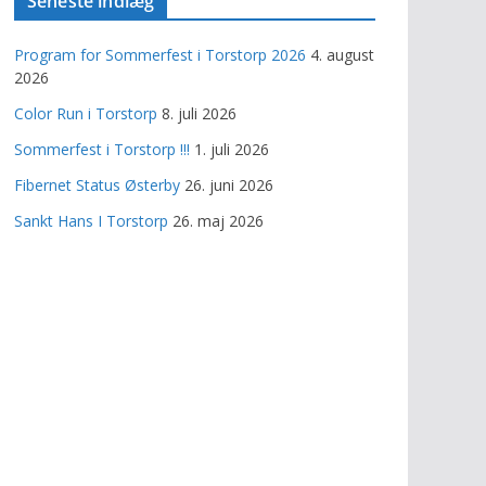
Seneste indlæg
Program for Sommerfest i Torstorp 2026
4. august
2026
Color Run i Torstorp
8. juli 2026
Sommerfest i Torstorp !!!
1. juli 2026
Fibernet Status Østerby
26. juni 2026
Sankt Hans I Torstorp
26. maj 2026