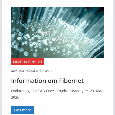
BEBOERINFORMATION
25. maj 2026
Webmaster
Information om Fibernet
Opdatering Om TAB Fiber Projekt I Østerby Pr. 23. Maj
2026
Læs mere