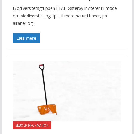
Biodiversitetsgruppen i TAB Østerby inviterer til møde
om biodiversitet og tips til mere natur i haver, på
altaner og i
Læs mere
BEBOERINFORMATION