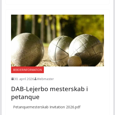
BEBOERINFORMATION
30. april 2026
Webmaster
DAB-Lejerbo mesterskab i
petanque
Petanquemesterskab Invitation 2026.pdf