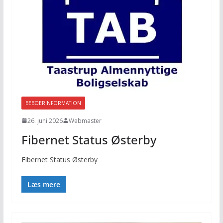
BEBOERINFORMATION
26. juni 2026
Webmaster
Fibernet Status Østerby
Fibernet Status Østerby
Læs mere