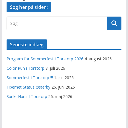
Søg her på siden:
Seneste indlæg
Program for Sommerfest i Torstorp 2026
4. august 2026
Color Run i Torstorp
8. juli 2026
Sommerfest i Torstorp !!!
1. juli 2026
Fibernet Status Østerby
26. juni 2026
Sankt Hans I Torstorp
26. maj 2026