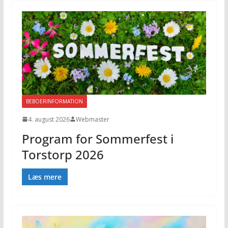
BEBOERINFORMATION
4. august 2026
Webmaster
Program for Sommerfest i
Torstorp 2026
Læs mere