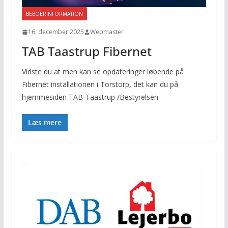
BEBOERINFORMATION
16. december 2025
Webmaster
TAB Taastrup Fibernet
Vidste du at men kan se opdateringer løbende på
Fibernet installationen i Torstorp, det kan du på
hjemmesiden TAB-Taastrup /Bestyrelsen
Læs mere