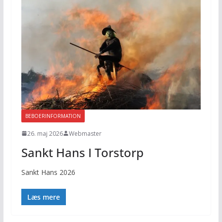
BEBOERINFORMATION
26. maj 2026
Webmaster
Sankt Hans I Torstorp
Sankt Hans 2026
Læs mere