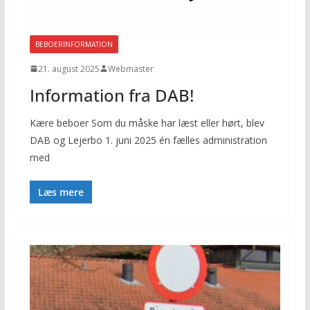
BEBOERINFORMATION
21. august 2025
Webmaster
Information fra DAB!
Kære beboer Som du måske har læst eller hørt, blev
DAB og Lejerbo 1. juni 2025 én fælles administration
med
Læs mere