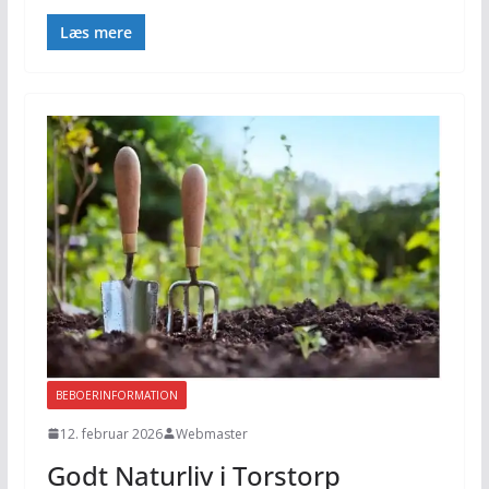
Læs mere
BEBOERINFORMATION
12. februar 2026
Webmaster
Godt Naturliv i Torstorp