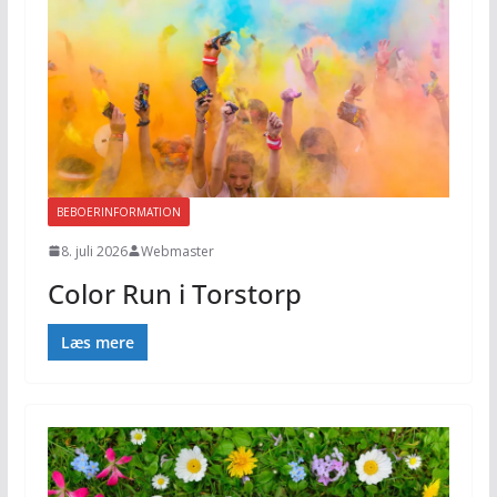
BEBOERINFORMATION
8. juli 2026
Webmaster
Color Run i Torstorp
Læs mere