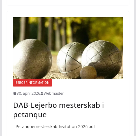
BEBOERINFORMATION
30. april 2026
Webmaster
DAB-Lejerbo mesterskab i
petanque
Petanquemesterskab Invitation 2026.pdf