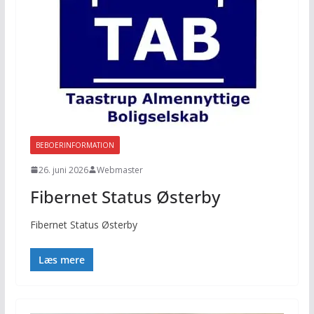
BEBOERINFORMATION
26. juni 2026
Webmaster
Fibernet Status Østerby
Fibernet Status Østerby
Læs mere