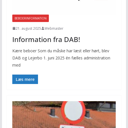
BEBOERINFORMATION
21. august 2025
Webmaster
Information fra DAB!
Kære beboer Som du måske har læst eller hørt, blev
DAB og Lejerbo 1. juni 2025 én fælles administration
med
Læs mere