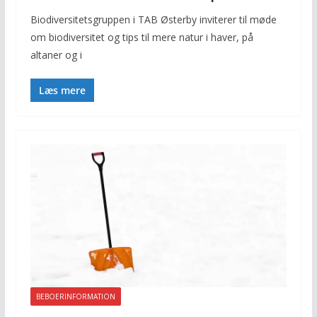
Biodiversitetsgruppen i TAB Østerby inviterer til møde
om biodiversitet og tips til mere natur i haver, på
altaner og i
Læs mere
BEBOERINFORMATION