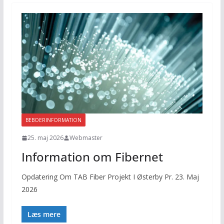
BEBOERINFORMATION
25. maj 2026
Webmaster
Information om Fibernet
Opdatering Om TAB Fiber Projekt I Østerby Pr. 23. Maj
2026
Læs mere