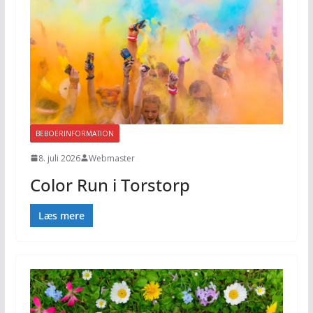
BEBOERINFORMATION
8. juli 2026
Webmaster
Color Run i Torstorp
Læs mere