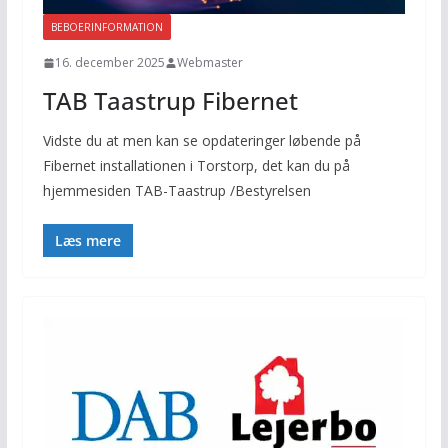
BEBOERINFORMATION
16. december 2025
Webmaster
TAB Taastrup Fibernet
Vidste du at men kan se opdateringer løbende på
Fibernet installationen i Torstorp, det kan du på
hjemmesiden TAB-Taastrup /Bestyrelsen
Læs mere