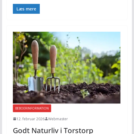
Læs mere
BEBOERINFORMATION
12. februar 2026
Webmaster
Godt Naturliv i Torstorp