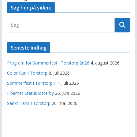
Søg her på siden:
Seneste indlæg
Program for Sommerfest i Torstorp 2026
4. august 2026
Color Run i Torstorp
8. juli 2026
Sommerfest i Torstorp !!!
1. juli 2026
Fibernet Status Østerby
26. juni 2026
Sankt Hans I Torstorp
26. maj 2026