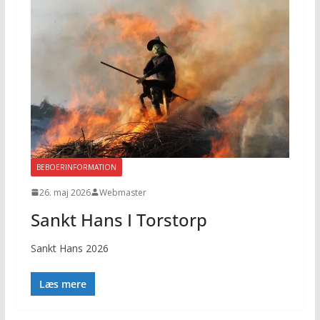
BEBOERINFORMATION
26. maj 2026
Webmaster
Sankt Hans I Torstorp
Sankt Hans 2026
Læs mere