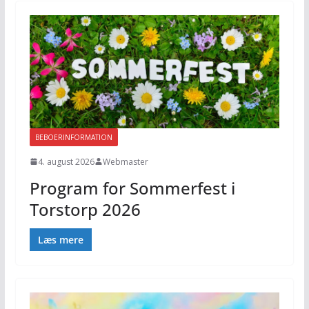
BEBOERINFORMATION
4. august 2026
Webmaster
Program for Sommerfest i
Torstorp 2026
Læs mere