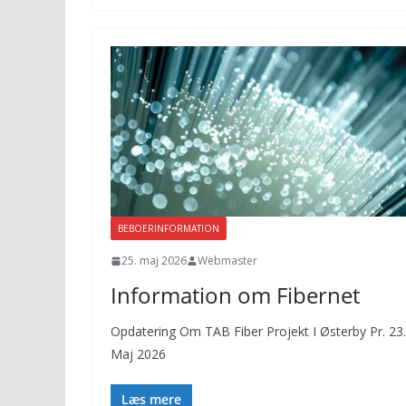
BEBOERINFORMATION
25. maj 2026
Webmaster
Information om Fibernet
Opdatering Om TAB Fiber Projekt I Østerby Pr. 23.
Maj 2026
Læs mere