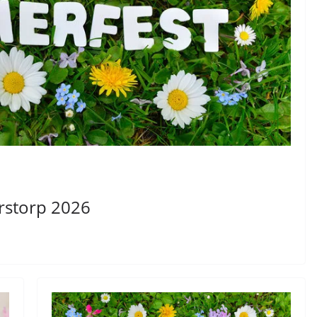
rstorp 2026