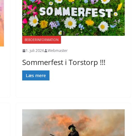
BEBOERINFORMATION
1. juli 2026
Webmaster
Sommerfest i Torstorp !!!
Læs mere