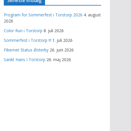
Seneste indlæg
Program for Sommerfest i Torstorp 2026
4. august
2026
Color Run i Torstorp
8. juli 2026
Sommerfest i Torstorp !!!
1. juli 2026
Fibernet Status Østerby
26. juni 2026
Sankt Hans I Torstorp
26. maj 2026