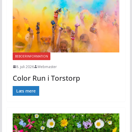
BEBOERINFORMATION
8. juli 2026
Webmaster
Color Run i Torstorp
Læs mere