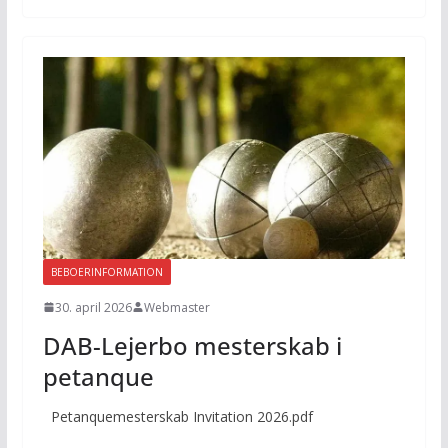
BEBOERINFORMATION
30. april 2026
Webmaster
DAB-Lejerbo mesterskab i
petanque
Petanquemesterskab Invitation 2026.pdf