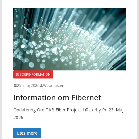
BEBOERINFORMATION
25. maj 2026
Webmaster
Information om Fibernet
Opdatering Om TAB Fiber Projekt I Østerby Pr. 23. Maj
2026
Læs mere