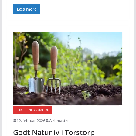
Læs mere
BEBOERINFORMATION
12. februar 2026
Webmaster
Godt Naturliv i Torstorp