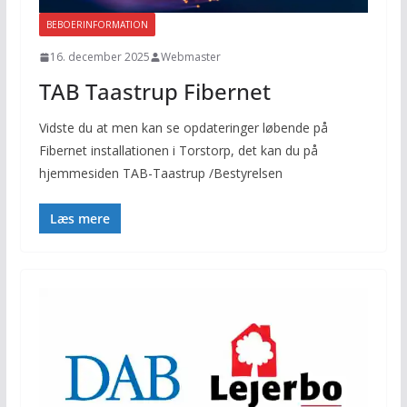
BEBOERINFORMATION
16. december 2025
Webmaster
TAB Taastrup Fibernet
Vidste du at men kan se opdateringer løbende på
Fibernet installationen i Torstorp, det kan du på
hjemmesiden TAB-Taastrup /Bestyrelsen
Læs mere