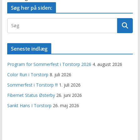
Søg her på siden:
Seneste indlæg
Program for Sommerfest i Torstorp 2026
4. august 2026
Color Run i Torstorp
8. juli 2026
Sommerfest i Torstorp !!!
1. juli 2026
Fibernet Status Østerby
26. juni 2026
Sankt Hans I Torstorp
26. maj 2026