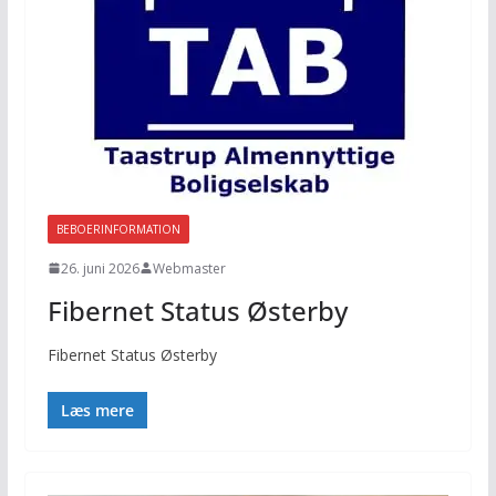
BEBOERINFORMATION
26. juni 2026
Webmaster
Fibernet Status Østerby
Fibernet Status Østerby
Læs mere