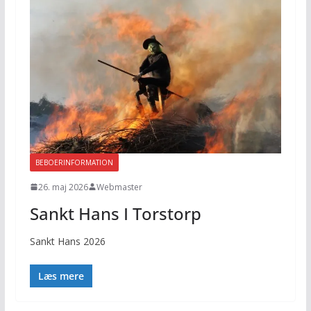
BEBOERINFORMATION
26. maj 2026
Webmaster
Sankt Hans I Torstorp
Sankt Hans 2026
Læs mere