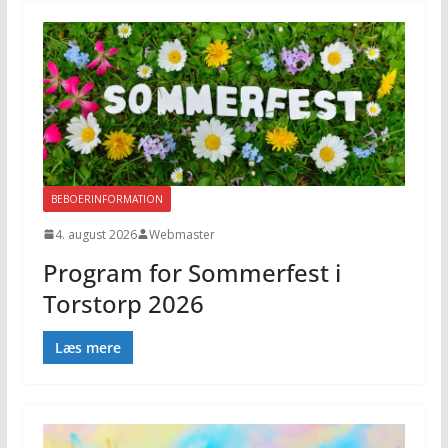
BEBOERINFORMATION
4. august 2026
Webmaster
Program for Sommerfest i
Torstorp 2026
Læs mere