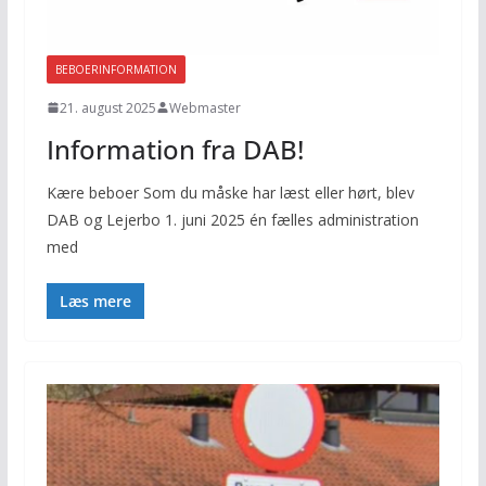
BEBOERINFORMATION
21. august 2025
Webmaster
Information fra DAB!
Kære beboer Som du måske har læst eller hørt, blev
DAB og Lejerbo 1. juni 2025 én fælles administration
med
Læs mere