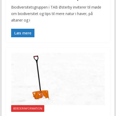
Biodiversitetsgruppen i TAB Østerby inviterer til møde
om biodiversitet og tips til mere natur i haver, på
altaner og i
Læs mere
BEBOERINFORMATION