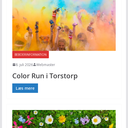
BEBOERINFORMATION
8. juli 2026
Webmaster
Color Run i Torstorp
Læs mere