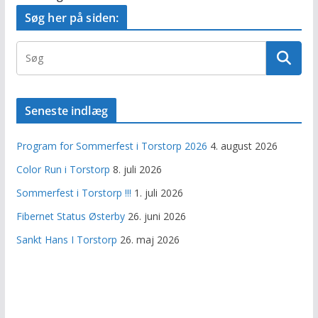
Søg her på siden:
Seneste indlæg
Program for Sommerfest i Torstorp 2026
4. august 2026
Color Run i Torstorp
8. juli 2026
Sommerfest i Torstorp !!!
1. juli 2026
Fibernet Status Østerby
26. juni 2026
Sankt Hans I Torstorp
26. maj 2026