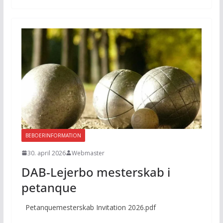
BEBOERINFORMATION
30. april 2026
Webmaster
DAB-Lejerbo mesterskab i
petanque
Petanquemesterskab Invitation 2026.pdf