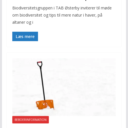
Biodiversitetsgruppen i TAB Østerby inviterer til møde
om biodiversitet og tips til mere natur i haver, på
altaner og i
Læs mere
BEBOERINFORMATION