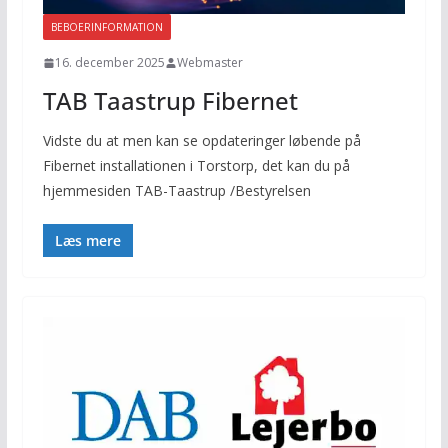
BEBOERINFORMATION
16. december 2025
Webmaster
TAB Taastrup Fibernet
Vidste du at men kan se opdateringer løbende på
Fibernet installationen i Torstorp, det kan du på
hjemmesiden TAB-Taastrup /Bestyrelsen
Læs mere