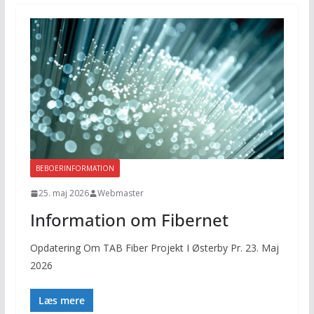
BEBOERINFORMATION
25. maj 2026
Webmaster
Information om Fibernet
Opdatering Om TAB Fiber Projekt I Østerby Pr. 23. Maj
2026
Læs mere