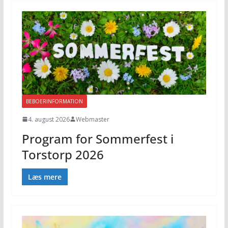
BEBOERINFORMATION
4. august 2026
Webmaster
Program for Sommerfest i
Torstorp 2026
Læs mere