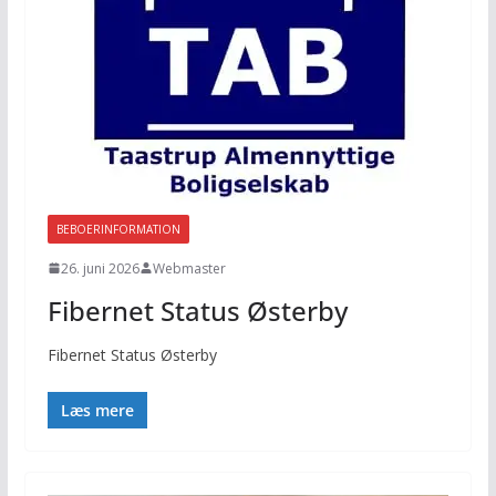
BEBOERINFORMATION
26. juni 2026
Webmaster
Fibernet Status Østerby
Fibernet Status Østerby
Læs mere