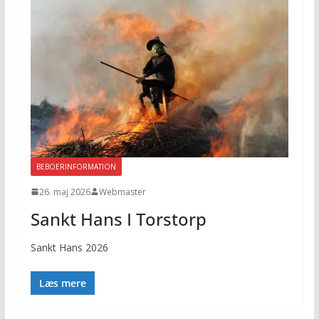
BEBOERINFORMATION
26. maj 2026
Webmaster
Sankt Hans I Torstorp
Sankt Hans 2026
Læs mere