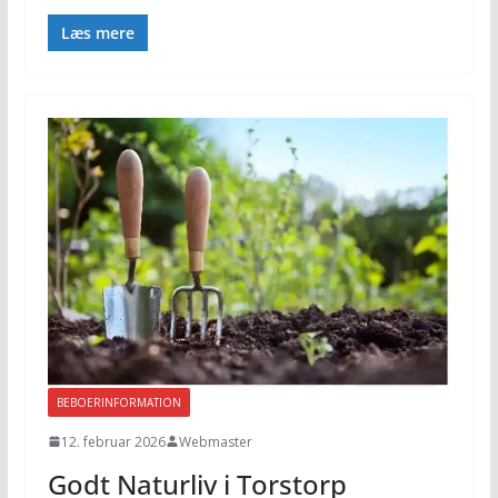
Læs mere
BEBOERINFORMATION
12. februar 2026
Webmaster
Godt Naturliv i Torstorp