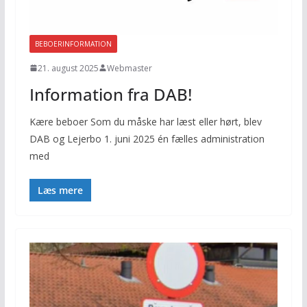
BEBOERINFORMATION
21. august 2025
Webmaster
Information fra DAB!
Kære beboer Som du måske har læst eller hørt, blev
DAB og Lejerbo 1. juni 2025 én fælles administration
med
Læs mere