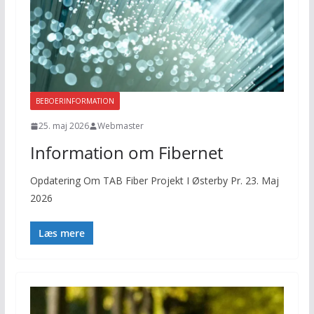
BEBOERINFORMATION
25. maj 2026
Webmaster
Information om Fibernet
Opdatering Om TAB Fiber Projekt I Østerby Pr. 23. Maj
2026
Læs mere