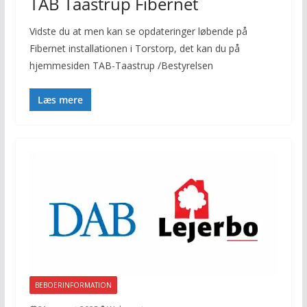
TAB Taastrup Fibernet
Vidste du at men kan se opdateringer løbende på
Fibernet installationen i Torstorp, det kan du på
hjemmesiden TAB-Taastrup /Bestyrelsen
Læs mere
BEBOERINFORMATION