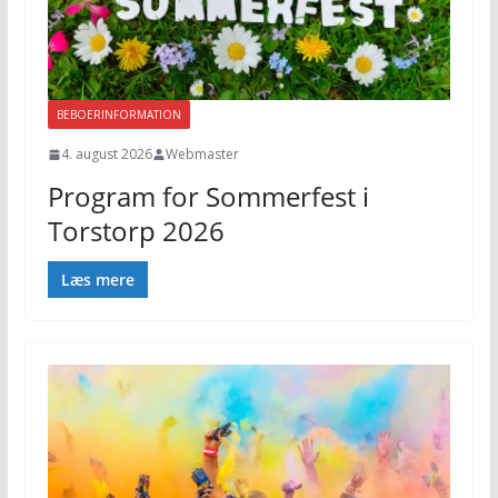
BEBOERINFORMATION
4. august 2026
Webmaster
Program for Sommerfest i
Torstorp 2026
Læs mere