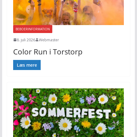
BEBOERINFORMATION
8. juli 2026
Webmaster
Color Run i Torstorp
Læs mere