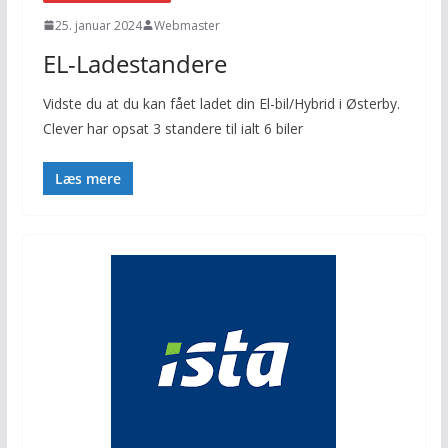
25. januar 2024
Webmaster
EL-Ladestandere
Vidste du at du kan fået ladet din El-bil/Hybrid i Østerby.
Clever har opsat 3 standere til ialt 6 biler
Læs mere