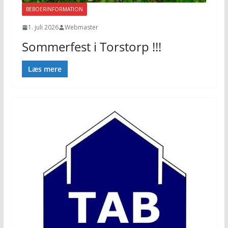
BEBOERINFORMATION
1. juli 2026
Webmaster
Sommerfest i Torstorp !!!
Læs mere