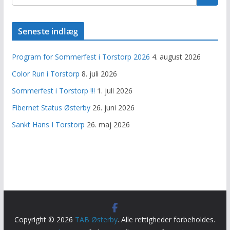
Seneste indlæg
Program for Sommerfest i Torstorp 2026
4. august 2026
Color Run i Torstorp
8. juli 2026
Sommerfest i Torstorp !!!
1. juli 2026
Fibernet Status Østerby
26. juni 2026
Sankt Hans I Torstorp
26. maj 2026
Copyright © 2026
TAB Østerby
. Alle rettigheder forbeholdes.