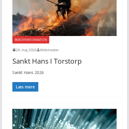
BEBOERINFORMATION
26. maj 2026
Webmaster
Sankt Hans I Torstorp
Sankt Hans 2026
Læs mere