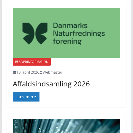
BEBOERINFORMATION
10. april 2026
Webmaster
Affaldsindsamling 2026
Læs mere