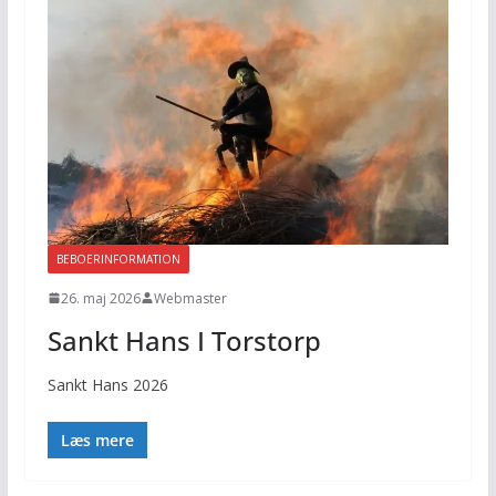
BEBOERINFORMATION
26. maj 2026
Webmaster
Sankt Hans I Torstorp
Sankt Hans 2026
Læs mere