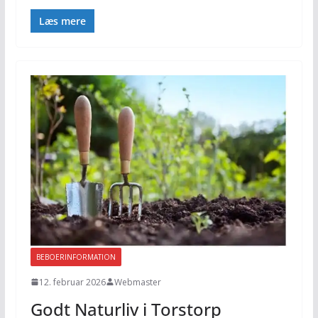
Læs mere
BEBOERINFORMATION
12. februar 2026
Webmaster
Godt Naturliv i Torstorp