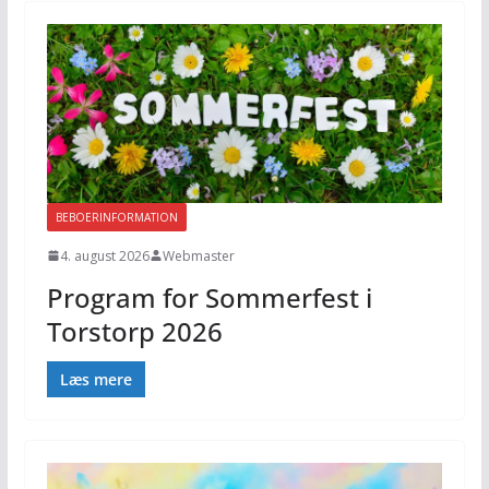
BEBOERINFORMATION
4. august 2026
Webmaster
Program for Sommerfest i
Torstorp 2026
Læs mere