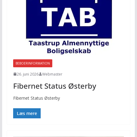
BEBOERINFORMATION
26. juni 2026
Webmaster
Fibernet Status Østerby
Fibernet Status Østerby
Læs mere