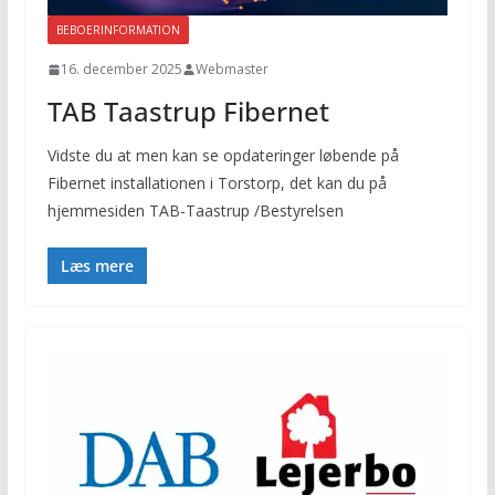
BEBOERINFORMATION
16. december 2025
Webmaster
TAB Taastrup Fibernet
Vidste du at men kan se opdateringer løbende på
Fibernet installationen i Torstorp, det kan du på
hjemmesiden TAB-Taastrup /Bestyrelsen
Læs mere