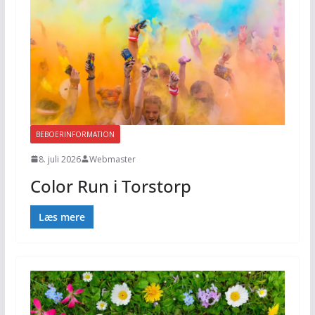
BEBOERINFORMATION
8. juli 2026
Webmaster
Color Run i Torstorp
Læs mere