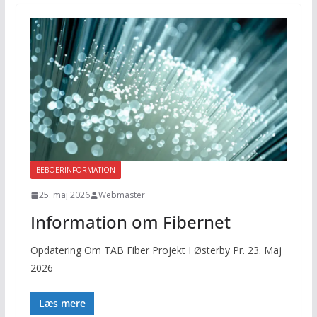
BEBOERINFORMATION
25. maj 2026
Webmaster
Information om Fibernet
Opdatering Om TAB Fiber Projekt I Østerby Pr. 23. Maj
2026
Læs mere