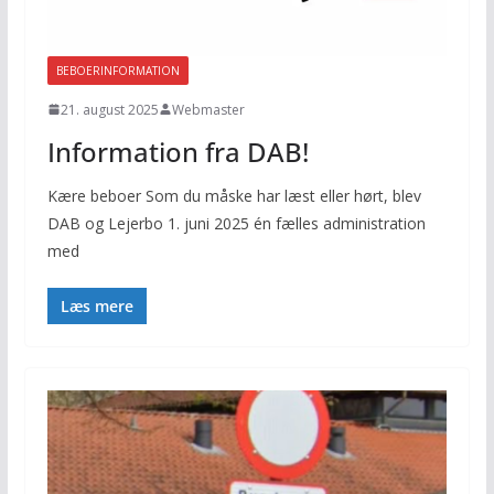
BEBOERINFORMATION
21. august 2025
Webmaster
Information fra DAB!
Kære beboer Som du måske har læst eller hørt, blev
DAB og Lejerbo 1. juni 2025 én fælles administration
med
Læs mere