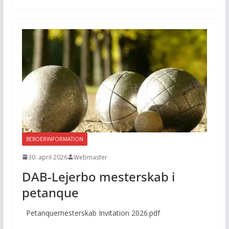
BEBOERINFORMATION
30. april 2026
Webmaster
DAB-Lejerbo mesterskab i
petanque
Petanquemesterskab Invitation 2026.pdf