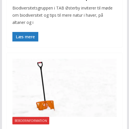
Biodiversitetsgruppen i TAB Østerby inviterer til møde
om biodiversitet og tips til mere natur i haver, på
altaner og i
Læs mere
BEBOERINFORMATION