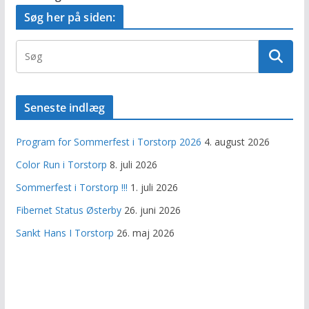
Søg her på siden:
Seneste indlæg
Program for Sommerfest i Torstorp 2026
4. august 2026
Color Run i Torstorp
8. juli 2026
Sommerfest i Torstorp !!!
1. juli 2026
Fibernet Status Østerby
26. juni 2026
Sankt Hans I Torstorp
26. maj 2026