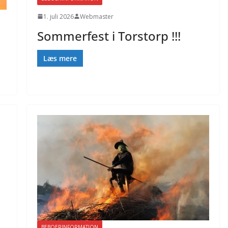
1. juli 2026
Webmaster
Sommerfest i Torstorp !!!
Læs mere
BEBOERINFORMATION