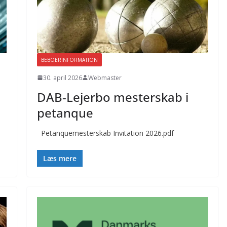
BEBOERINFORMATION
30. april 2026
Webmaster
DAB-Lejerbo mesterskab i
petanque
Petanquemesterskab Invitation 2026.pdf
Læs mere