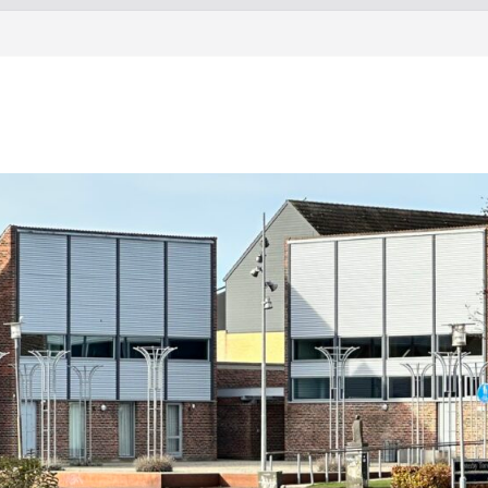
Torstorp 2026