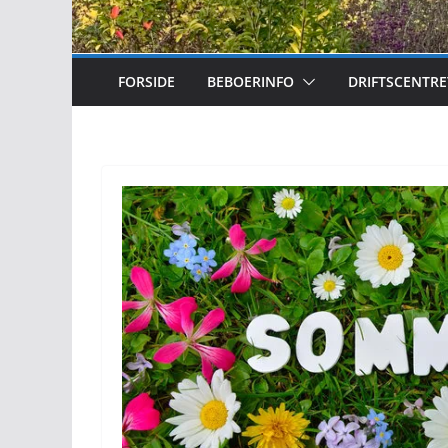
FORSIDE
BEBOERINFO
DRIFTSCENTRE