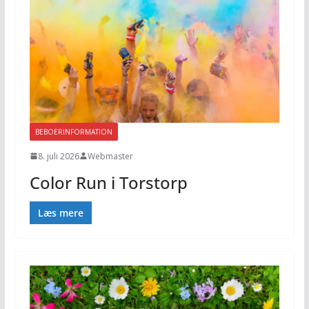
BEBOERINFORMATION
8. juli 2026
Webmaster
Color Run i Torstorp
Læs mere