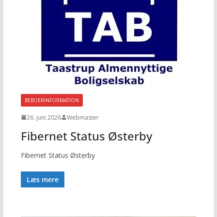
BEBOERINFORMATION
26. juni 2026
Webmaster
Fibernet Status Østerby
Fibernet Status Østerby
Læs mere