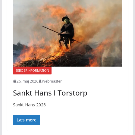
BEBOERINFORMATION
26. maj 2026
Webmaster
Sankt Hans I Torstorp
Sankt Hans 2026
Læs mere