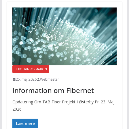
BEBOERINFORMATION
25. maj 2026
Webmaster
Information om Fibernet
Opdatering Om TAB Fiber Projekt I Østerby Pr. 23. Maj
2026
Læs mere