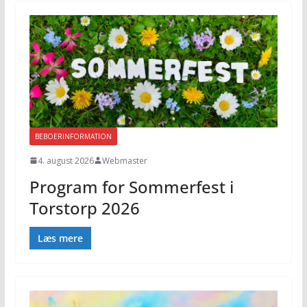
BEBOERINFORMATION
4. august 2026
Webmaster
Program for Sommerfest i
Torstorp 2026
Læs mere