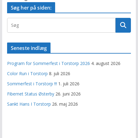
Søg her på siden:
Seneste indlæg
Program for Sommerfest i Torstorp 2026
4. august 2026
Color Run i Torstorp
8. juli 2026
Sommerfest i Torstorp !!!
1. juli 2026
Fibernet Status Østerby
26. juni 2026
Sankt Hans I Torstorp
26. maj 2026