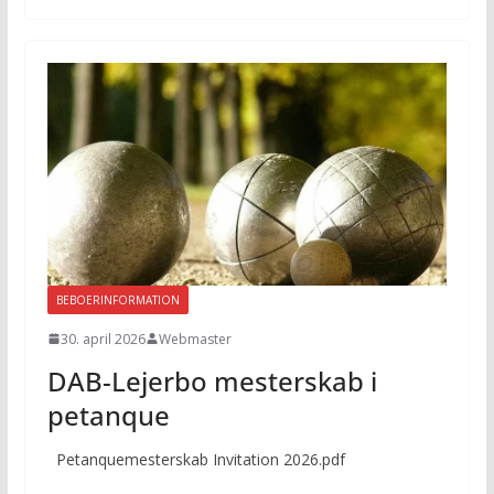
BEBOERINFORMATION
30. april 2026
Webmaster
DAB-Lejerbo mesterskab i
petanque
Petanquemesterskab Invitation 2026.pdf