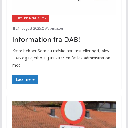
BEBOERINFORMATION
21. august 2025
Webmaster
Information fra DAB!
Kære beboer Som du måske har læst eller hørt, blev
DAB og Lejerbo 1. juni 2025 én fælles administration
med
Læs mere