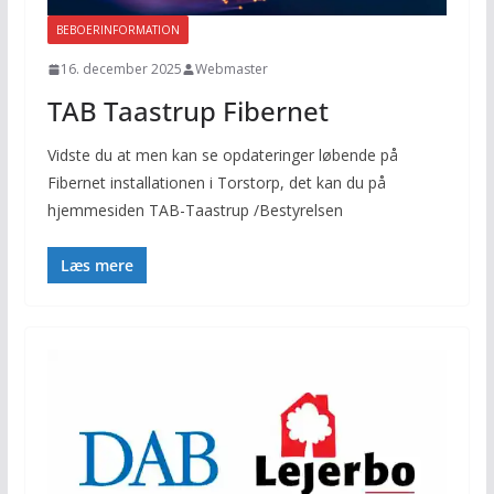
BEBOERINFORMATION
16. december 2025
Webmaster
TAB Taastrup Fibernet
Vidste du at men kan se opdateringer løbende på
Fibernet installationen i Torstorp, det kan du på
hjemmesiden TAB-Taastrup /Bestyrelsen
Læs mere