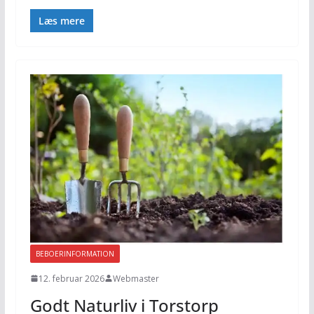
Læs mere
BEBOERINFORMATION
12. februar 2026
Webmaster
Godt Naturliv i Torstorp