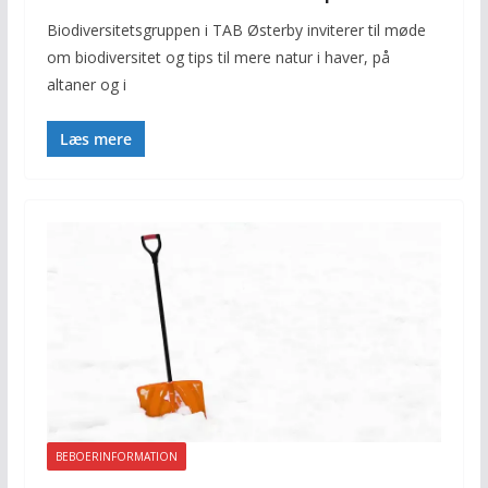
Biodiversitetsgruppen i TAB Østerby inviterer til møde
om biodiversitet og tips til mere natur i haver, på
altaner og i
Læs mere
BEBOERINFORMATION